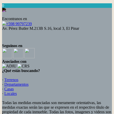
0
Encontranos en
+598 99797239
Av. Pérez Butler M.213B S.16, local 3, El Pinar
Seguinos en
Asociados con
¿Qué estás buscando?
·
Terrenos
·
Departamentos
·
Casas
·
Locales
Todas las medidas enunciadas son meramente orientativas, las
medidas exactas serán las que se expresen en el respectivo título de
propiedad de cada inmueble. Todas las fotos, imagenes y videos son