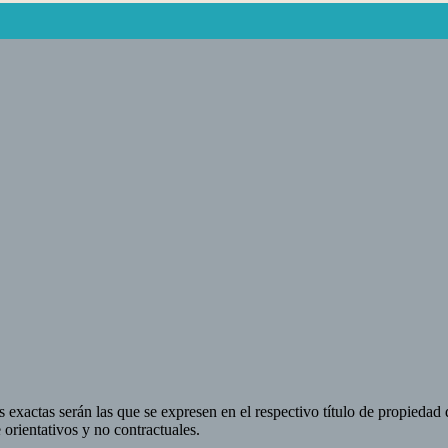
 exactas serán las que se expresen en el respectivo título de propieda
orientativos y no contractuales.