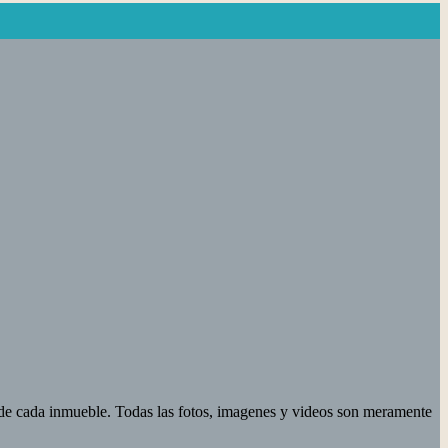
d de cada inmueble. Todas las fotos, imagenes y videos son meramente