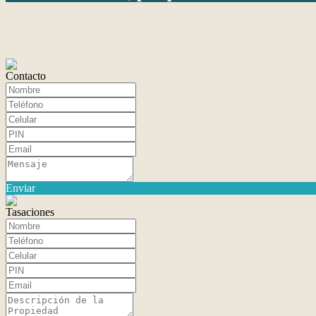
Contacto
Enviar
Tasaciones